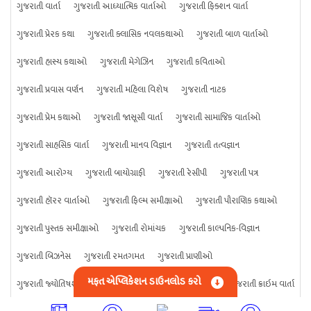
ગુજરાતી વાર્તા
ગુજરાતી આધ્યાત્મિક વાર્તાઓ
ગુજરાતી ફિક્શન વાર્તા
ગુજરાતી પ્રેરક કથા
ગુજરાતી ક્લાસિક નવલકથાઓ
ગુજરાતી બાળ વાર્તાઓ
ગુજરાતી હાસ્ય કથાઓ
ગુજરાતી મેગેઝિન
ગુજરાતી કવિતાઓ
ગુજરાતી પ્રવાસ વર્ણન
ગુજરાતી મહિલા વિશેષ
ગુજરાતી નાટક
ગુજરાતી પ્રેમ કથાઓ
ગુજરાતી જાસૂસી વાર્તા
ગુજરાતી સામાજિક વાર્તાઓ
ગુજરાતી સાહસિક વાર્તા
ગુજરાતી માનવ વિજ્ઞાન
ગુજરાતી તત્વજ્ઞાન
ગુજરાતી આરોગ્ય
ગુજરાતી બાયોગ્રાફી
ગુજરાતી રેસીપી
ગુજરાતી પત્ર
ગુજરાતી હૉરર વાર્તાઓ
ગુજરાતી ફિલ્મ સમીક્ષાઓ
ગુજરાતી પૌરાણિક કથાઓ
ગુજરાતી પુસ્તક સમીક્ષાઓ
ગુજરાતી રોમાંચક
ગુજરાતી કાલ્પનિક-વિજ્ઞાન
ગુજરાતી બિઝનેસ
ગુજરાતી રમતગમત
ગુજરાતી પ્રાણીઓ
મફત એપ્લિકેશન ડાઉનલોડ કરો
ગુજરાતી જ્યોતિષશાસ્ત્ર
ગુજરાતી વિજ્ઞાન
ગુજરાતી કંઈપણ
ગુજરાતી ક્રાઇમ વાર્તા