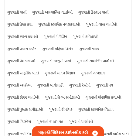
ગુજરાતી વાર્તા
ગુજરાતી આધ્યાત્મિક વાર્તાઓ
ગુજરાતી ફિક્શન વાર્તા
ગુજરાતી પ્રેરક કથા
ગુજરાતી ક્લાસિક નવલકથાઓ
ગુજરાતી બાળ વાર્તાઓ
ગુજરાતી હાસ્ય કથાઓ
ગુજરાતી મેગેઝિન
ગુજરાતી કવિતાઓ
ગુજરાતી પ્રવાસ વર્ણન
ગુજરાતી મહિલા વિશેષ
ગુજરાતી નાટક
ગુજરાતી પ્રેમ કથાઓ
ગુજરાતી જાસૂસી વાર્તા
ગુજરાતી સામાજિક વાર્તાઓ
ગુજરાતી સાહસિક વાર્તા
ગુજરાતી માનવ વિજ્ઞાન
ગુજરાતી તત્વજ્ઞાન
ગુજરાતી આરોગ્ય
ગુજરાતી બાયોગ્રાફી
ગુજરાતી રેસીપી
ગુજરાતી પત્ર
ગુજરાતી હૉરર વાર્તાઓ
ગુજરાતી ફિલ્મ સમીક્ષાઓ
ગુજરાતી પૌરાણિક કથાઓ
ગુજરાતી પુસ્તક સમીક્ષાઓ
ગુજરાતી રોમાંચક
ગુજરાતી કાલ્પનિક-વિજ્ઞાન
ગુજરાતી બિઝનેસ
ગુજરાતી રમતગમત
ગુજરાતી પ્રાણીઓ
મફત એપ્લિકેશન ડાઉનલોડ કરો
ગુજરાતી જ્યોતિષશાસ્ત્ર
ગુજરાતી વિજ્ઞાન
ગુજરાતી કંઈપણ
ગુજરાતી ક્રાઇમ વાર્તા