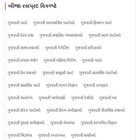
બીજા રસપ્રદ વિકલ્પો
ગુજરાતી વાર્તા
ગુજરાતી આધ્યાત્મિક વાર્તાઓ
ગુજરાતી ફિક્શન વાર્તા
ગુજરાતી પ્રેરક કથા
ગુજરાતી ક્લાસિક નવલકથાઓ
ગુજરાતી બાળ વાર્તાઓ
ગુજરાતી હાસ્ય કથાઓ
ગુજરાતી મેગેઝિન
ગુજરાતી કવિતાઓ
ગુજરાતી પ્રવાસ વર્ણન
ગુજરાતી મહિલા વિશેષ
ગુજરાતી નાટક
ગુજરાતી પ્રેમ કથાઓ
ગુજરાતી જાસૂસી વાર્તા
ગુજરાતી સામાજિક વાર્તાઓ
ગુજરાતી સાહસિક વાર્તા
ગુજરાતી માનવ વિજ્ઞાન
ગુજરાતી તત્વજ્ઞાન
ગુજરાતી આરોગ્ય
ગુજરાતી બાયોગ્રાફી
ગુજરાતી રેસીપી
ગુજરાતી પત્ર
ગુજરાતી હૉરર વાર્તાઓ
ગુજરાતી ફિલ્મ સમીક્ષાઓ
ગુજરાતી પૌરાણિક કથાઓ
ગુજરાતી પુસ્તક સમીક્ષાઓ
ગુજરાતી રોમાંચક
ગુજરાતી કાલ્પનિક-વિજ્ઞાન
ગુજરાતી બિઝનેસ
ગુજરાતી રમતગમત
ગુજરાતી પ્રાણીઓ