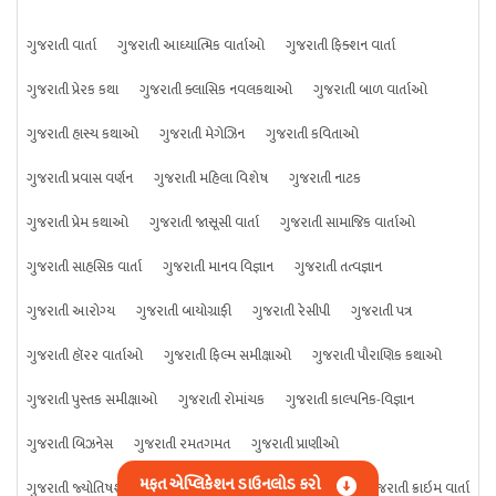
ગુજરાતી વાર્તા
ગુજરાતી આધ્યાત્મિક વાર્તાઓ
ગુજરાતી ફિક્શન વાર્તા
ગુજરાતી પ્રેરક કથા
ગુજરાતી ક્લાસિક નવલકથાઓ
ગુજરાતી બાળ વાર્તાઓ
ગુજરાતી હાસ્ય કથાઓ
ગુજરાતી મેગેઝિન
ગુજરાતી કવિતાઓ
ગુજરાતી પ્રવાસ વર્ણન
ગુજરાતી મહિલા વિશેષ
ગુજરાતી નાટક
ગુજરાતી પ્રેમ કથાઓ
ગુજરાતી જાસૂસી વાર્તા
ગુજરાતી સામાજિક વાર્તાઓ
ગુજરાતી સાહસિક વાર્તા
ગુજરાતી માનવ વિજ્ઞાન
ગુજરાતી તત્વજ્ઞાન
ગુજરાતી આરોગ્ય
ગુજરાતી બાયોગ્રાફી
ગુજરાતી રેસીપી
ગુજરાતી પત્ર
ગુજરાતી હૉરર વાર્તાઓ
ગુજરાતી ફિલ્મ સમીક્ષાઓ
ગુજરાતી પૌરાણિક કથાઓ
ગુજરાતી પુસ્તક સમીક્ષાઓ
ગુજરાતી રોમાંચક
ગુજરાતી કાલ્પનિક-વિજ્ઞાન
ગુજરાતી બિઝનેસ
ગુજરાતી રમતગમત
ગુજરાતી પ્રાણીઓ
મફત એપ્લિકેશન ડાઉનલોડ કરો
ગુજરાતી જ્યોતિષશાસ્ત્ર
ગુજરાતી વિજ્ઞાન
ગુજરાતી કંઈપણ
ગુજરાતી ક્રાઇમ વાર્તા