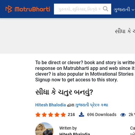
ગુજરાતી
સીધા કે 
To be direct or clever? book and story is writte
response on Matrubharti app and web since it is
clever? is also popular in Motivational Stories 
Signup now to get access to this story.
સીધા કે ચતુર બનવું?
Hitesh Bhalodia
દ્વારા
ગુજરાતી પ્રેરક કથા
216
696
Downloads
2k
Writen by
Ca
Hitesh Bhalodia
પ્