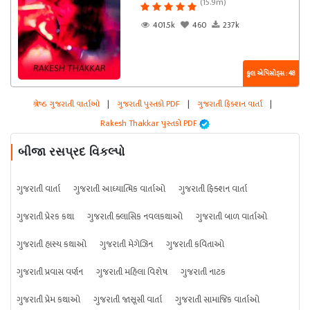
(15.9m)
401.5k
460
237k
કુલ એપિસોડ્સ : 48
શ્રેષ્ઠ ગુજરાતી વાર્તાઓ
|
ગુજરાતી પુસ્તકો PDF
|
ગુજરાતી ફિક્શન વાર્તા
|
Rakesh Thakkar પુસ્તકો PDF
બીજા રસપ્રદ વિકલ્પો
ગુજરાતી વાર્તા
ગુજરાતી આધ્યાત્મિક વાર્તાઓ
ગુજરાતી ફિક્શન વાર્તા
ગુજરાતી પ્રેરક કથા
ગુજરાતી ક્લાસિક નવલકથાઓ
ગુજરાતી બાળ વાર્તાઓ
ગુજરાતી હાસ્ય કથાઓ
ગુજરાતી મેગેઝિન
ગુજરાતી કવિતાઓ
ગુજરાતી પ્રવાસ વર્ણન
ગુજરાતી મહિલા વિશેષ
ગુજરાતી નાટક
ગુજરાતી પ્રેમ કથાઓ
ગુજરાતી જાસૂસી વાર્તા
ગુજરાતી સામાજિક વાર્તાઓ