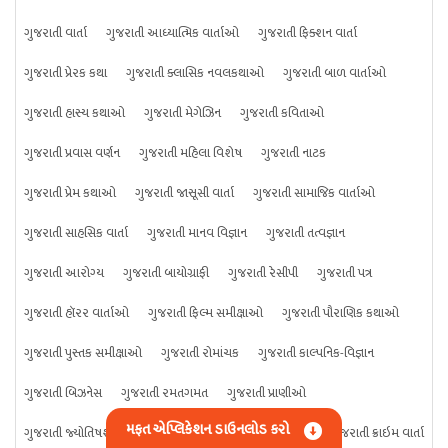
ગુજરાતી વાર્તા
ગુજરાતી આધ્યાત્મિક વાર્તાઓ
ગુજરાતી ફિક્શન વાર્તા
ગુજરાતી પ્રેરક કથા
ગુજરાતી ક્લાસિક નવલકથાઓ
ગુજરાતી બાળ વાર્તાઓ
ગુજરાતી હાસ્ય કથાઓ
ગુજરાતી મેગેઝિન
ગુજરાતી કવિતાઓ
ગુજરાતી પ્રવાસ વર્ણન
ગુજરાતી મહિલા વિશેષ
ગુજરાતી નાટક
ગુજરાતી પ્રેમ કથાઓ
ગુજરાતી જાસૂસી વાર્તા
ગુજરાતી સામાજિક વાર્તાઓ
ગુજરાતી સાહસિક વાર્તા
ગુજરાતી માનવ વિજ્ઞાન
ગુજરાતી તત્વજ્ઞાન
ગુજરાતી આરોગ્ય
ગુજરાતી બાયોગ્રાફી
ગુજરાતી રેસીપી
ગુજરાતી પત્ર
ગુજરાતી હૉરર વાર્તાઓ
ગુજરાતી ફિલ્મ સમીક્ષાઓ
ગુજરાતી પૌરાણિક કથાઓ
ગુજરાતી પુસ્તક સમીક્ષાઓ
ગુજરાતી રોમાંચક
ગુજરાતી કાલ્પનિક-વિજ્ઞાન
ગુજરાતી બિઝનેસ
ગુજરાતી રમતગમત
ગુજરાતી પ્રાણીઓ
મફત એપ્લિકેશન ડાઉનલોડ કરો
ગુજરાતી જ્યોતિષશાસ્ત્ર
ગુજરાતી વિજ્ઞાન
ગુજરાતી કંઈપણ
ગુજરાતી ક્રાઇમ વાર્તા