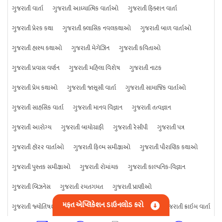
ગુજરાતી વાર્તા
ગુજરાતી આધ્યાત્મિક વાર્તાઓ
ગુજરાતી ફિક્શન વાર્તા
ગુજરાતી પ્રેરક કથા
ગુજરાતી ક્લાસિક નવલકથાઓ
ગુજરાતી બાળ વાર્તાઓ
ગુજરાતી હાસ્ય કથાઓ
ગુજરાતી મેગેઝિન
ગુજરાતી કવિતાઓ
ગુજરાતી પ્રવાસ વર્ણન
ગુજરાતી મહિલા વિશેષ
ગુજરાતી નાટક
ગુજરાતી પ્રેમ કથાઓ
ગુજરાતી જાસૂસી વાર્તા
ગુજરાતી સામાજિક વાર્તાઓ
ગુજરાતી સાહસિક વાર્તા
ગુજરાતી માનવ વિજ્ઞાન
ગુજરાતી તત્વજ્ઞાન
ગુજરાતી આરોગ્ય
ગુજરાતી બાયોગ્રાફી
ગુજરાતી રેસીપી
ગુજરાતી પત્ર
ગુજરાતી હૉરર વાર્તાઓ
ગુજરાતી ફિલ્મ સમીક્ષાઓ
ગુજરાતી પૌરાણિક કથાઓ
ગુજરાતી પુસ્તક સમીક્ષાઓ
ગુજરાતી રોમાંચક
ગુજરાતી કાલ્પનિક-વિજ્ઞાન
ગુજરાતી બિઝનેસ
ગુજરાતી રમતગમત
ગુજરાતી પ્રાણીઓ
મફત એપ્લિકેશન ડાઉનલોડ કરો
ગુજરાતી જ્યોતિષશાસ્ત્ર
ગુજરાતી વિજ્ઞાન
ગુજરાતી કંઈપણ
ગુજરાતી ક્રાઇમ વાર્તા