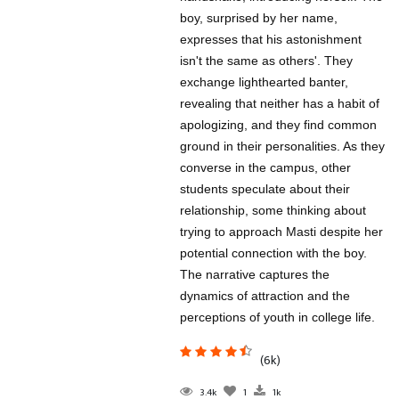
boy, surprised by her name,
expresses that his astonishment
isn't the same as others'. They
exchange lighthearted banter,
revealing that neither has a habit of
apologizing, and they find common
ground in their personalities. As they
converse in the campus, other
students speculate about their
relationship, some thinking about
trying to approach Masti despite her
potential connection with the boy.
The narrative captures the
dynamics of attraction and the
perceptions of youth in college life.
(6k)
3.4k
1
1k