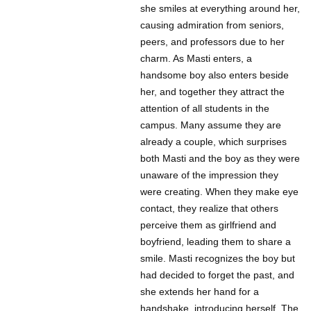
she smiles at everything around her,
causing admiration from seniors,
peers, and professors due to her
charm. As Masti enters, a
handsome boy also enters beside
her, and together they attract the
attention of all students in the
campus. Many assume they are
already a couple, which surprises
both Masti and the boy as they were
unaware of the impression they
were creating. When they make eye
contact, they realize that others
perceive them as girlfriend and
boyfriend, leading them to share a
smile. Masti recognizes the boy but
had decided to forget the past, and
she extends her hand for a
handshake, introducing herself. The