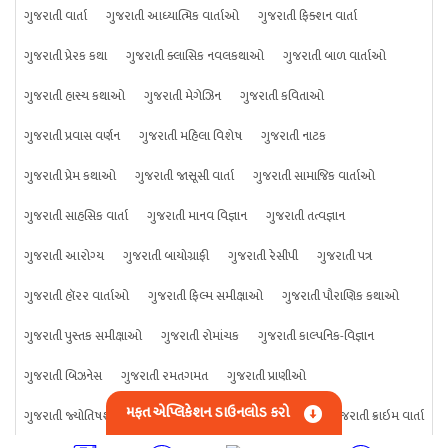
ગુજરાતી વાર્તા
ગુજરાતી આધ્યાત્મિક વાર્તાઓ
ગુજરાતી ફિક્શન વાર્તા
ગુજરાતી પ્રેરક કથા
ગુજરાતી ક્લાસિક નવલકથાઓ
ગુજરાતી બાળ વાર્તાઓ
ગુજરાતી હાસ્ય કથાઓ
ગુજરાતી મેગેઝિન
ગુજરાતી કવિતાઓ
ગુજરાતી પ્રવાસ વર્ણન
ગુજરાતી મહિલા વિશેષ
ગુજરાતી નાટક
ગુજરાતી પ્રેમ કથાઓ
ગુજરાતી જાસૂસી વાર્તા
ગુજરાતી સામાજિક વાર્તાઓ
ગુજરાતી સાહસિક વાર્તા
ગુજરાતી માનવ વિજ્ઞાન
ગુજરાતી તત્વજ્ઞાન
ગુજરાતી આરોગ્ય
ગુજરાતી બાયોગ્રાફી
ગુજરાતી રેસીપી
ગુજરાતી પત્ર
ગુજરાતી હૉરર વાર્તાઓ
ગુજરાતી ફિલ્મ સમીક્ષાઓ
ગુજરાતી પૌરાણિક કથાઓ
ગુજરાતી પુસ્તક સમીક્ષાઓ
ગુજરાતી રોમાંચક
ગુજરાતી કાલ્પનિક-વિજ્ઞાન
ગુજરાતી બિઝનેસ
ગુજરાતી રમતગમત
ગુજરાતી પ્રાણીઓ
મફત એપ્લિકેશન ડાઉનલોડ કરો
ગુજરાતી જ્યોતિષશાસ્ત્ર
ગુજરાતી વિજ્ઞાન
ગુજરાતી કંઈપણ
ગુજરાતી ક્રાઇમ વાર્તા