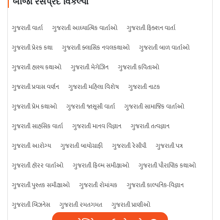
બીજા રસપ્રદ વિકલ્પો
ગુજરાતી વાર્તા
ગુજરાતી આધ્યાત્મિક વાર્તાઓ
ગુજરાતી ફિક્શન વાર્તા
ગુજરાતી પ્રેરક કથા
ગુજરાતી ક્લાસિક નવલકથાઓ
ગુજરાતી બાળ વાર્તાઓ
ગુજરાતી હાસ્ય કથાઓ
ગુજરાતી મેગેઝિન
ગુજરાતી કવિતાઓ
ગુજરાતી પ્રવાસ વર્ણન
ગુજરાતી મહિલા વિશેષ
ગુજરાતી નાટક
ગુજરાતી પ્રેમ કથાઓ
ગુજરાતી જાસૂસી વાર્તા
ગુજરાતી સામાજિક વાર્તાઓ
ગુજરાતી સાહસિક વાર્તા
ગુજરાતી માનવ વિજ્ઞાન
ગુજરાતી તત્વજ્ઞાન
ગુજરાતી આરોગ્ય
ગુજરાતી બાયોગ્રાફી
ગુજરાતી રેસીપી
ગુજરાતી પત્ર
ગુજરાતી હૉરર વાર્તાઓ
ગુજરાતી ફિલ્મ સમીક્ષાઓ
ગુજરાતી પૌરાણિક કથાઓ
ગુજરાતી પુસ્તક સમીક્ષાઓ
ગુજરાતી રોમાંચક
ગુજરાતી કાલ્પનિક-વિજ્ઞાન
ગુજરાતી બિઝનેસ
ગુજરાતી રમતગમત
ગુજરાતી પ્રાણીઓ