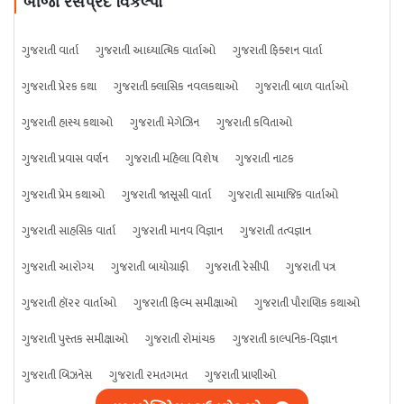
બીજા રસપ્રદ વિકલ્પો
ગુજરાતી વાર્તા
ગુજરાતી આધ્યાત્મિક વાર્તાઓ
ગુજરાતી ફિક્શન વાર્તા
ગુજરાતી પ્રેરક કથા
ગુજરાતી ક્લાસિક નવલકથાઓ
ગુજરાતી બાળ વાર્તાઓ
ગુજરાતી હાસ્ય કથાઓ
ગુજરાતી મેગેઝિન
ગુજરાતી કવિતાઓ
ગુજરાતી પ્રવાસ વર્ણન
ગુજરાતી મહિલા વિશેષ
ગુજરાતી નાટક
ગુજરાતી પ્રેમ કથાઓ
ગુજરાતી જાસૂસી વાર્તા
ગુજરાતી સામાજિક વાર્તાઓ
ગુજરાતી સાહસિક વાર્તા
ગુજરાતી માનવ વિજ્ઞાન
ગુજરાતી તત્વજ્ઞાન
ગુજરાતી આરોગ્ય
ગુજરાતી બાયોગ્રાફી
ગુજરાતી રેસીપી
ગુજરાતી પત્ર
ગુજરાતી હૉરર વાર્તાઓ
ગુજરાતી ફિલ્મ સમીક્ષાઓ
ગુજરાતી પૌરાણિક કથાઓ
ગુજરાતી પુસ્તક સમીક્ષાઓ
ગુજરાતી રોમાંચક
ગુજરાતી કાલ્પનિક-વિજ્ઞાન
ગુજરાતી બિઝનેસ
ગુજરાતી રમતગમત
ગુજરાતી પ્રાણીઓ