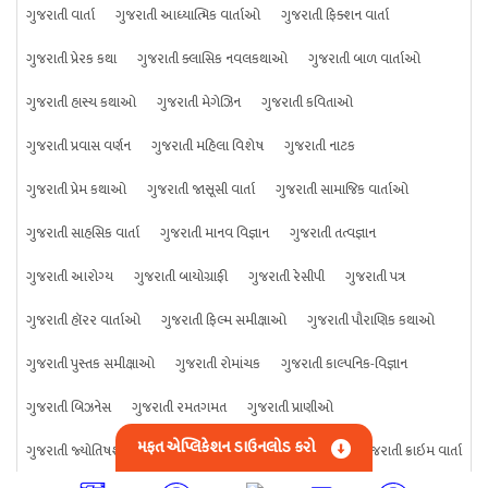
ગુજરાતી વાર્તા
ગુજરાતી આધ્યાત્મિક વાર્તાઓ
ગુજરાતી ફિક્શન વાર્તા
ગુજરાતી પ્રેરક કથા
ગુજરાતી ક્લાસિક નવલકથાઓ
ગુજરાતી બાળ વાર્તાઓ
ગુજરાતી હાસ્ય કથાઓ
ગુજરાતી મેગેઝિન
ગુજરાતી કવિતાઓ
ગુજરાતી પ્રવાસ વર્ણન
ગુજરાતી મહિલા વિશેષ
ગુજરાતી નાટક
ગુજરાતી પ્રેમ કથાઓ
ગુજરાતી જાસૂસી વાર્તા
ગુજરાતી સામાજિક વાર્તાઓ
ગુજરાતી સાહસિક વાર્તા
ગુજરાતી માનવ વિજ્ઞાન
ગુજરાતી તત્વજ્ઞાન
ગુજરાતી આરોગ્ય
ગુજરાતી બાયોગ્રાફી
ગુજરાતી રેસીપી
ગુજરાતી પત્ર
ગુજરાતી હૉરર વાર્તાઓ
ગુજરાતી ફિલ્મ સમીક્ષાઓ
ગુજરાતી પૌરાણિક કથાઓ
ગુજરાતી પુસ્તક સમીક્ષાઓ
ગુજરાતી રોમાંચક
ગુજરાતી કાલ્પનિક-વિજ્ઞાન
ગુજરાતી બિઝનેસ
ગુજરાતી રમતગમત
ગુજરાતી પ્રાણીઓ
મફત એપ્લિકેશન ડાઉનલોડ કરો
ગુજરાતી જ્યોતિષશાસ્ત્ર
ગુજરાતી વિજ્ઞાન
ગુજરાતી કંઈપણ
ગુજરાતી ક્રાઇમ વાર્તા