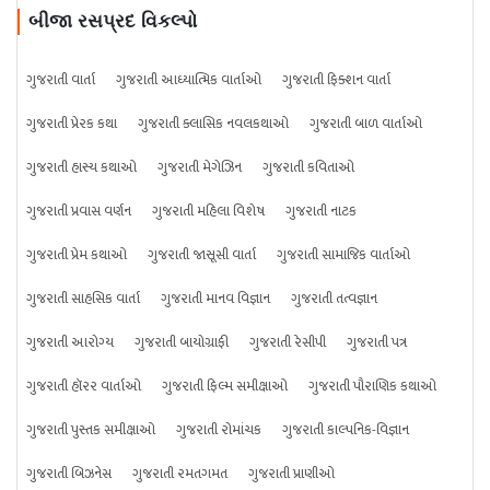
બીજા રસપ્રદ વિકલ્પો
ગુજરાતી વાર્તા
ગુજરાતી આધ્યાત્મિક વાર્તાઓ
ગુજરાતી ફિક્શન વાર્તા
ગુજરાતી પ્રેરક કથા
ગુજરાતી ક્લાસિક નવલકથાઓ
ગુજરાતી બાળ વાર્તાઓ
ગુજરાતી હાસ્ય કથાઓ
ગુજરાતી મેગેઝિન
ગુજરાતી કવિતાઓ
ગુજરાતી પ્રવાસ વર્ણન
ગુજરાતી મહિલા વિશેષ
ગુજરાતી નાટક
ગુજરાતી પ્રેમ કથાઓ
ગુજરાતી જાસૂસી વાર્તા
ગુજરાતી સામાજિક વાર્તાઓ
ગુજરાતી સાહસિક વાર્તા
ગુજરાતી માનવ વિજ્ઞાન
ગુજરાતી તત્વજ્ઞાન
ગુજરાતી આરોગ્ય
ગુજરાતી બાયોગ્રાફી
ગુજરાતી રેસીપી
ગુજરાતી પત્ર
ગુજરાતી હૉરર વાર્તાઓ
ગુજરાતી ફિલ્મ સમીક્ષાઓ
ગુજરાતી પૌરાણિક કથાઓ
ગુજરાતી પુસ્તક સમીક્ષાઓ
ગુજરાતી રોમાંચક
ગુજરાતી કાલ્પનિક-વિજ્ઞાન
ગુજરાતી બિઝનેસ
ગુજરાતી રમતગમત
ગુજરાતી પ્રાણીઓ