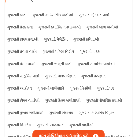
ગુજરાતી વાર્તા
ગુજરાતી આધ્યાત્મિક વાર્તાઓ
ગુજરાતી ફિક્શન વાર્તા
ગુજરાતી પ્રેરક કથા
ગુજરાતી ક્લાસિક નવલકથાઓ
ગુજરાતી બાળ વાર્તાઓ
ગુજરાતી હાસ્ય કથાઓ
ગુજરાતી મેગેઝિન
ગુજરાતી કવિતાઓ
ગુજરાતી પ્રવાસ વર્ણન
ગુજરાતી મહિલા વિશેષ
ગુજરાતી નાટક
ગુજરાતી પ્રેમ કથાઓ
ગુજરાતી જાસૂસી વાર્તા
ગુજરાતી સામાજિક વાર્તાઓ
ગુજરાતી સાહસિક વાર્તા
ગુજરાતી માનવ વિજ્ઞાન
ગુજરાતી તત્વજ્ઞાન
ગુજરાતી આરોગ્ય
ગુજરાતી બાયોગ્રાફી
ગુજરાતી રેસીપી
ગુજરાતી પત્ર
ગુજરાતી હૉરર વાર્તાઓ
ગુજરાતી ફિલ્મ સમીક્ષાઓ
ગુજરાતી પૌરાણિક કથાઓ
ગુજરાતી પુસ્તક સમીક્ષાઓ
ગુજરાતી રોમાંચક
ગુજરાતી કાલ્પનિક-વિજ્ઞાન
ગુજરાતી બિઝનેસ
ગુજરાતી રમતગમત
ગુજરાતી પ્રાણીઓ
મફત એપ્લિકેશન ડાઉનલોડ કરો