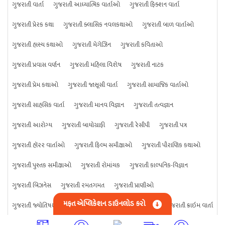
ગુજરાતી વાર્તા
ગુજરાતી આધ્યાત્મિક વાર્તાઓ
ગુજરાતી ફિક્શન વાર્તા
ગુજરાતી પ્રેરક કથા
ગુજરાતી ક્લાસિક નવલકથાઓ
ગુજરાતી બાળ વાર્તાઓ
ગુજરાતી હાસ્ય કથાઓ
ગુજરાતી મેગેઝિન
ગુજરાતી કવિતાઓ
ગુજરાતી પ્રવાસ વર્ણન
ગુજરાતી મહિલા વિશેષ
ગુજરાતી નાટક
ગુજરાતી પ્રેમ કથાઓ
ગુજરાતી જાસૂસી વાર્તા
ગુજરાતી સામાજિક વાર્તાઓ
ગુજરાતી સાહસિક વાર્તા
ગુજરાતી માનવ વિજ્ઞાન
ગુજરાતી તત્વજ્ઞાન
ગુજરાતી આરોગ્ય
ગુજરાતી બાયોગ્રાફી
ગુજરાતી રેસીપી
ગુજરાતી પત્ર
ગુજરાતી હૉરર વાર્તાઓ
ગુજરાતી ફિલ્મ સમીક્ષાઓ
ગુજરાતી પૌરાણિક કથાઓ
ગુજરાતી પુસ્તક સમીક્ષાઓ
ગુજરાતી રોમાંચક
ગુજરાતી કાલ્પનિક-વિજ્ઞાન
ગુજરાતી બિઝનેસ
ગુજરાતી રમતગમત
ગુજરાતી પ્રાણીઓ
મફત એપ્લિકેશન ડાઉનલોડ કરો
ગુજરાતી જ્યોતિષશાસ્ત્ર
ગુજરાતી વિજ્ઞાન
ગુજરાતી કંઈપણ
ગુજરાતી ક્રાઇમ વાર્તા