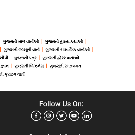
ગુજરાતી બાળ વાર્તાઓ
ગુજરાતી હાસ્ય કથાઓ
ગુજરાતી જાસૂસી વાર્તા
ગુજરાતી સામાજિક વાર્તાઓ
ેસીપી
ગુજરાતી પત્ર
ગુજરાતી હૉરર વાર્તાઓ
જ્ઞાન
ગુજરાતી બિઝનેસ
ગુજરાતી રમતગમત
ી ક્રાઇમ વાર્તા
Follow Us On: