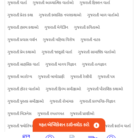
ગુજરાતી વાર્તા
ગુજરાતી આધ્યાત્મિક વાર્તાઓ
ગુજરાતી ફિક્શન વાર્તા
ગુજરાતી પ્રેરક કથા
ગુજરાતી ક્લાસિક નવલકથાઓ
ગુજરાતી બાળ વાર્તાઓ
ગુજરાતી હાસ્ય કથાઓ
ગુજરાતી મેગેઝિન
ગુજરાતી કવિતાઓ
ગુજરાતી પ્રવાસ વર્ણન
ગુજરાતી મહિલા વિશેષ
ગુજરાતી નાટક
ગુજરાતી પ્રેમ કથાઓ
ગુજરાતી જાસૂસી વાર્તા
ગુજરાતી સામાજિક વાર્તાઓ
ગુજરાતી સાહસિક વાર્તા
ગુજરાતી માનવ વિજ્ઞાન
ગુજરાતી તત્વજ્ઞાન
ગુજરાતી આરોગ્ય
ગુજરાતી બાયોગ્રાફી
ગુજરાતી રેસીપી
ગુજરાતી પત્ર
ગુજરાતી હૉરર વાર્તાઓ
ગુજરાતી ફિલ્મ સમીક્ષાઓ
ગુજરાતી પૌરાણિક કથાઓ
ગુજરાતી પુસ્તક સમીક્ષાઓ
ગુજરાતી રોમાંચક
ગુજરાતી કાલ્પનિક-વિજ્ઞાન
ગુજરાતી બિઝનેસ
ગુજરાતી રમતગમત
ગુજરાતી પ્રાણીઓ
મફત એપ્લિકેશન ડાઉનલોડ કરો
ગુજરાતી જ્યોતિષશાસ્ત્ર
ગુજરાતી વિજ્ઞાન
ગુજરાતી કંઈપણ
ગુજરાતી ક્રાઇમ વાર્તા