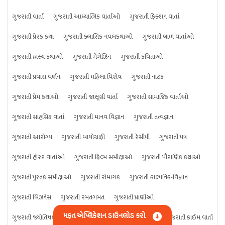
ગુજરાતી વાર્તા
ગુજરાતી આધ્યાત્મિક વાર્તાઓ
ગુજરાતી ફિક્શન વાર્તા
ગુજરાતી પ્રેરક કથા
ગુજરાતી ક્લાસિક નવલકથાઓ
ગુજરાતી બાળ વાર્તાઓ
ગુજરાતી હાસ્ય કથાઓ
ગુજરાતી મેગેઝિન
ગુજરાતી કવિતાઓ
ગુજરાતી પ્રવાસ વર્ણન
ગુજરાતી મહિલા વિશેષ
ગુજરાતી નાટક
ગુજરાતી પ્રેમ કથાઓ
ગુજરાતી જાસૂસી વાર્તા
ગુજરાતી સામાજિક વાર્તાઓ
ગુજરાતી સાહસિક વાર્તા
ગુજરાતી માનવ વિજ્ઞાન
ગુજરાતી તત્વજ્ઞાન
ગુજરાતી આરોગ્ય
ગુજરાતી બાયોગ્રાફી
ગુજરાતી રેસીપી
ગુજરાતી પત્ર
ગુજરાતી હૉરર વાર્તાઓ
ગુજરાતી ફિલ્મ સમીક્ષાઓ
ગુજરાતી પૌરાણિક કથાઓ
ગુજરાતી પુસ્તક સમીક્ષાઓ
ગુજરાતી રોમાંચક
ગુજરાતી કાલ્પનિક-વિજ્ઞાન
ગુજરાતી બિઝનેસ
ગુજરાતી રમતગમત
ગુજરાતી પ્રાણીઓ
મફત એપ્લિકેશન ડાઉનલોડ કરો
ગુજરાતી જ્યોતિષશાસ્ત્ર
ગુજરાતી વિજ્ઞાન
ગુજરાતી કંઈપણ
ગુજરાતી ક્રાઇમ વાર્તા