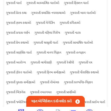
ગુજરાતી વાર્તા
ગુજરાતી આધ્યાત્મિક વાર્તાઓ
ગુજરાતી ફિક્શન વાર્તા
ગુજરાતી પ્રેરક કથા
ગુજરાતી ક્લાસિક નવલકથાઓ
ગુજરાતી બાળ વાર્તાઓ
ગુજરાતી હાસ્ય કથાઓ
ગુજરાતી મેગેઝિન
ગુજરાતી કવિતાઓ
ગુજરાતી પ્રવાસ વર્ણન
ગુજરાતી મહિલા વિશેષ
ગુજરાતી નાટક
ગુજરાતી પ્રેમ કથાઓ
ગુજરાતી જાસૂસી વાર્તા
ગુજરાતી સામાજિક વાર્તાઓ
ગુજરાતી સાહસિક વાર્તા
ગુજરાતી માનવ વિજ્ઞાન
ગુજરાતી તત્વજ્ઞાન
ગુજરાતી આરોગ્ય
ગુજરાતી બાયોગ્રાફી
ગુજરાતી રેસીપી
ગુજરાતી પત્ર
ગુજરાતી હૉરર વાર્તાઓ
ગુજરાતી ફિલ્મ સમીક્ષાઓ
ગુજરાતી પૌરાણિક કથાઓ
ગુજરાતી પુસ્તક સમીક્ષાઓ
ગુજરાતી રોમાંચક
ગુજરાતી કાલ્પનિક-વિજ્ઞાન
ગુજરાતી બિઝનેસ
ગુજરાતી રમતગમત
ગુજરાતી પ્રાણીઓ
મફત એપ્લિકેશન ડાઉનલોડ કરો
ગુજરાતી જ્યોતિષશાસ્ત્ર
ગુજરાતી વિજ્ઞાન
ગુજરાતી કંઈપણ
ગુજરાતી ક્રાઇમ વાર્તા