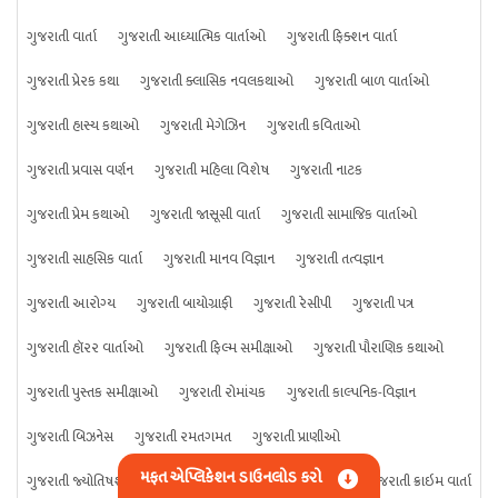
ગુજરાતી વાર્તા
ગુજરાતી આધ્યાત્મિક વાર્તાઓ
ગુજરાતી ફિક્શન વાર્તા
ગુજરાતી પ્રેરક કથા
ગુજરાતી ક્લાસિક નવલકથાઓ
ગુજરાતી બાળ વાર્તાઓ
ગુજરાતી હાસ્ય કથાઓ
ગુજરાતી મેગેઝિન
ગુજરાતી કવિતાઓ
ગુજરાતી પ્રવાસ વર્ણન
ગુજરાતી મહિલા વિશેષ
ગુજરાતી નાટક
ગુજરાતી પ્રેમ કથાઓ
ગુજરાતી જાસૂસી વાર્તા
ગુજરાતી સામાજિક વાર્તાઓ
ગુજરાતી સાહસિક વાર્તા
ગુજરાતી માનવ વિજ્ઞાન
ગુજરાતી તત્વજ્ઞાન
ગુજરાતી આરોગ્ય
ગુજરાતી બાયોગ્રાફી
ગુજરાતી રેસીપી
ગુજરાતી પત્ર
ગુજરાતી હૉરર વાર્તાઓ
ગુજરાતી ફિલ્મ સમીક્ષાઓ
ગુજરાતી પૌરાણિક કથાઓ
ગુજરાતી પુસ્તક સમીક્ષાઓ
ગુજરાતી રોમાંચક
ગુજરાતી કાલ્પનિક-વિજ્ઞાન
ગુજરાતી બિઝનેસ
ગુજરાતી રમતગમત
ગુજરાતી પ્રાણીઓ
મફત એપ્લિકેશન ડાઉનલોડ કરો
ગુજરાતી જ્યોતિષશાસ્ત્ર
ગુજરાતી વિજ્ઞાન
ગુજરાતી કંઈપણ
ગુજરાતી ક્રાઇમ વાર્તા