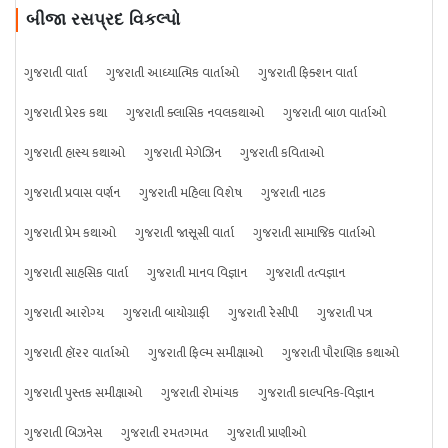
બીજા રસપ્રદ વિકલ્પો
ગુજરાતી વાર્તા
ગુજરાતી આધ્યાત્મિક વાર્તાઓ
ગુજરાતી ફિક્શન વાર્તા
ગુજરાતી પ્રેરક કથા
ગુજરાતી ક્લાસિક નવલકથાઓ
ગુજરાતી બાળ વાર્તાઓ
ગુજરાતી હાસ્ય કથાઓ
ગુજરાતી મેગેઝિન
ગુજરાતી કવિતાઓ
ગુજરાતી પ્રવાસ વર્ણન
ગુજરાતી મહિલા વિશેષ
ગુજરાતી નાટક
ગુજરાતી પ્રેમ કથાઓ
ગુજરાતી જાસૂસી વાર્તા
ગુજરાતી સામાજિક વાર્તાઓ
ગુજરાતી સાહસિક વાર્તા
ગુજરાતી માનવ વિજ્ઞાન
ગુજરાતી તત્વજ્ઞાન
ગુજરાતી આરોગ્ય
ગુજરાતી બાયોગ્રાફી
ગુજરાતી રેસીપી
ગુજરાતી પત્ર
ગુજરાતી હૉરર વાર્તાઓ
ગુજરાતી ફિલ્મ સમીક્ષાઓ
ગુજરાતી પૌરાણિક કથાઓ
ગુજરાતી પુસ્તક સમીક્ષાઓ
ગુજરાતી રોમાંચક
ગુજરાતી કાલ્પનિક-વિજ્ઞાન
ગુજરાતી બિઝનેસ
ગુજરાતી રમતગમત
ગુજરાતી પ્રાણીઓ