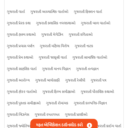
ગુજરાતી વાર્તા
ગુજરાતી આધ્યાત્મિક વાર્તાઓ
ગુજરાતી ફિક્શન વાર્તા
ગુજરાતી પ્રેરક કથા
ગુજરાતી ક્લાસિક નવલકથાઓ
ગુજરાતી બાળ વાર્તાઓ
ગુજરાતી હાસ્ય કથાઓ
ગુજરાતી મેગેઝિન
ગુજરાતી કવિતાઓ
ગુજરાતી પ્રવાસ વર્ણન
ગુજરાતી મહિલા વિશેષ
ગુજરાતી નાટક
ગુજરાતી પ્રેમ કથાઓ
ગુજરાતી જાસૂસી વાર્તા
ગુજરાતી સામાજિક વાર્તાઓ
ગુજરાતી સાહસિક વાર્તા
ગુજરાતી માનવ વિજ્ઞાન
ગુજરાતી તત્વજ્ઞાન
ગુજરાતી આરોગ્ય
ગુજરાતી બાયોગ્રાફી
ગુજરાતી રેસીપી
ગુજરાતી પત્ર
ગુજરાતી હૉરર વાર્તાઓ
ગુજરાતી ફિલ્મ સમીક્ષાઓ
ગુજરાતી પૌરાણિક કથાઓ
ગુજરાતી પુસ્તક સમીક્ષાઓ
ગુજરાતી રોમાંચક
ગુજરાતી કાલ્પનિક-વિજ્ઞાન
ગુજરાતી બિઝનેસ
ગુજરાતી રમતગમત
ગુજરાતી પ્રાણીઓ
મફત એપ્લિકેશન ડાઉનલોડ કરો
ગુજરાતી જ્યોતિષશાસ્ત્ર
ગુજરાતી વિજ્ઞાન
ગુજરાતી કંઈપણ
ગુજરાતી ક્રાઇમ વાર્તા