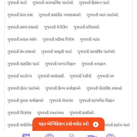
ગુજરાતી વાર્તા
ગુજરાતી આધ્યાત્મિક વાર્તાઓ
ગુજરાતી ફિક્શન વાર્તા
ગુજરાતી પ્રેરક કથા
ગુજરાતી ક્લાસિક નવલકથાઓ
ગુજરાતી બાળ વાર્તાઓ
ગુજરાતી હાસ્ય કથાઓ
ગુજરાતી મેગેઝિન
ગુજરાતી કવિતાઓ
ગુજરાતી પ્રવાસ વર્ણન
ગુજરાતી મહિલા વિશેષ
ગુજરાતી નાટક
ગુજરાતી પ્રેમ કથાઓ
ગુજરાતી જાસૂસી વાર્તા
ગુજરાતી સામાજિક વાર્તાઓ
ગુજરાતી સાહસિક વાર્તા
ગુજરાતી માનવ વિજ્ઞાન
ગુજરાતી તત્વજ્ઞાન
ગુજરાતી આરોગ્ય
ગુજરાતી બાયોગ્રાફી
ગુજરાતી રેસીપી
ગુજરાતી પત્ર
ગુજરાતી હૉરર વાર્તાઓ
ગુજરાતી ફિલ્મ સમીક્ષાઓ
ગુજરાતી પૌરાણિક કથાઓ
ગુજરાતી પુસ્તક સમીક્ષાઓ
ગુજરાતી રોમાંચક
ગુજરાતી કાલ્પનિક-વિજ્ઞાન
ગુજરાતી બિઝનેસ
ગુજરાતી રમતગમત
ગુજરાતી પ્રાણીઓ
મફત એપ્લિકેશન ડાઉનલોડ કરો
ગુજરાતી જ્યોતિષશાસ્ત્ર
ગુજરાતી વિજ્ઞાન
ગુજરાતી કંઈપણ
ગુજરાતી ક્રાઇમ વાર્તા