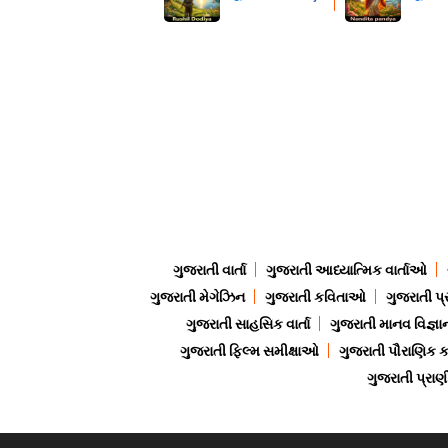
ગુજરાતી વાર્તા
ગુજરાતી આધ્યાત્મિક વાર્તાઓ
ગુજરાતી મેગેઝિન
ગુજરાતી કવિતાઓ
ગુજરાતી પ્
ગુજરાતી સાહસિક વાર્તા
ગુજરાતી માનવ વિજ્ઞા
ગુજરાતી ફિલ્મ સમીક્ષાઓ
ગુજરાતી પૌરાણિક
ગુજરાતી પ્ર