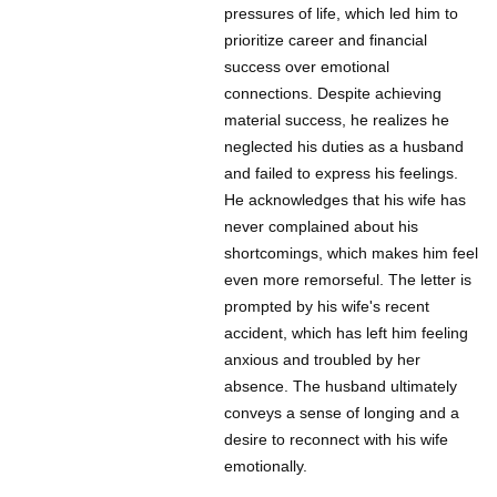
pressures of life, which led him to
prioritize career and financial
success over emotional
connections. Despite achieving
material success, he realizes he
neglected his duties as a husband
and failed to express his feelings.
He acknowledges that his wife has
never complained about his
shortcomings, which makes him feel
even more remorseful. The letter is
prompted by his wife's recent
accident, which has left him feeling
anxious and troubled by her
absence. The husband ultimately
conveys a sense of longing and a
desire to reconnect with his wife
emotionally.