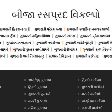
બીજા રસપ્રદ વિકલ્પો
ગુજરાતી ફિક્શન વાર્તા
ગુજરાતી પ્રેરક કથા
ગુજરાતી ક્લાસિક નવલકથાઓ
રવાસ વર્ણન
ગુજરાતી મહિલા વિશેષ
ગુજરાતી નાટક
ગુજરાતી પ્રેમ કથાઓ
ન
ગુજરાતી તત્વજ્ઞાન
ગુજરાતી આરોગ્ય
ગુજરાતી બાયોગ્રાફી
ગુજરાતી ર
 કથાઓ
ગુજરાતી પુસ્તક સમીક્ષાઓ
ગુજરાતી રોમાંચક
ગુજરાતી કાલ્પનિક-વિ
ાણીઓ
ગુજરાતી જ્યોતિષશાસ્ત્ર
ગુજરાતી વિજ્ઞાન
ગુજરાતી કંઈપણ
ગુજરાત
અંગ્રેજી પુસ્તકો
હિન્દી વાર્તાઓ
ઓ
હિન્દી પુસ્તકો
ગુજરાતી વાર્તાઓ
ગુજરાતી પુસ્તકો
મરાઠી વાર્તાઓ
મરાઠી પુસ્તકો
અંગ્રેજી વાર્તાઓ
તમિલ પુસ્તકો
બંગાળી વાર્તાઓ