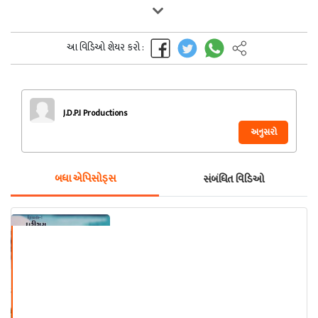
આ વિડિઓ શેયર કરો :
J.D.P.I Productions
અનુસરો
બધા એપિસોડ્સ
સંબંધિત વિડિઓ
Yara Tari Yari - Parichay - S01 Ep
01