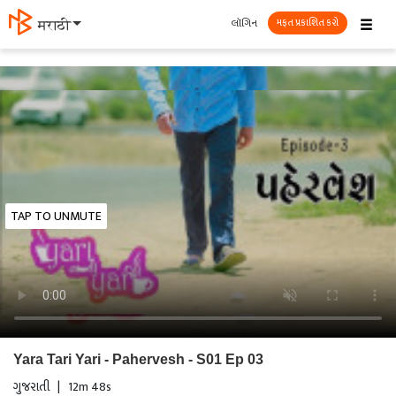
☰
લૉગિન
मराठी
મફત પ્રકાશિત કરો
TAP TO UNMUTE
Yara Tari Yari - Pahervesh - S01 Ep 03
ગુજરાતી
|
12m 48s