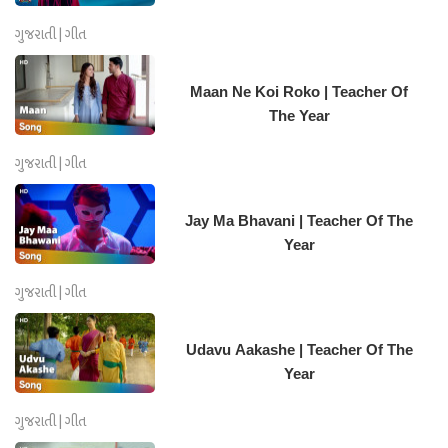
ગુજરાતી | ગીત
Maan Ne Koi Roko | Teacher Of
The Year
ગુજરાતી | ગીત
Jay Ma Bhavani | Teacher Of The
Year
ગુજરાતી | ગીત
Udavu Aakashe | Teacher Of The
Year
ગુજરાતી | ગીત