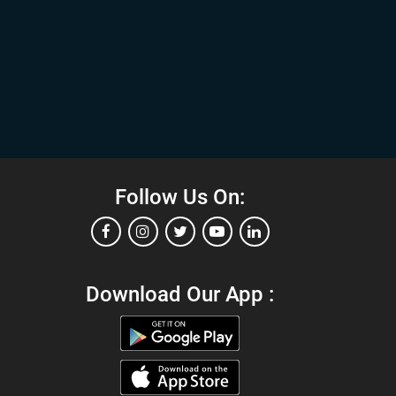
Follow Us On:
Download Our App :