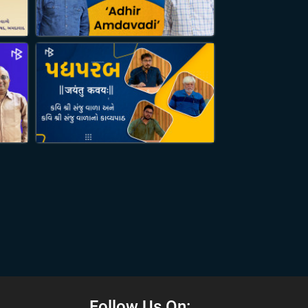
Follow Us On: