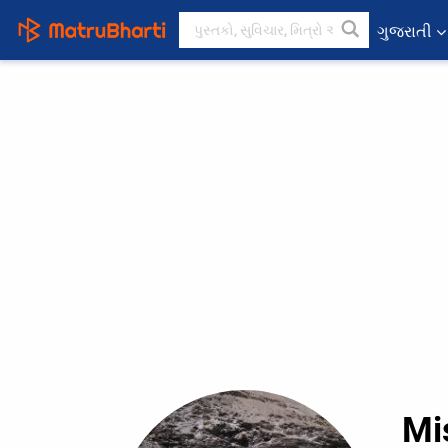
ગુજરાતી
Mi