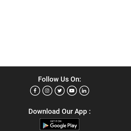
Follow Us On:
Download Our App :