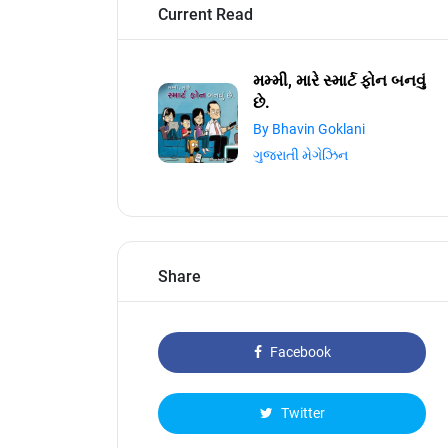
Current Read
મમ્મી, મારે સ્માર્ટ ફોન બનવું
છે.
By Bhavin Goklani
ગુજરાતી મેગેઝિન
Share
Facebook
Twitter