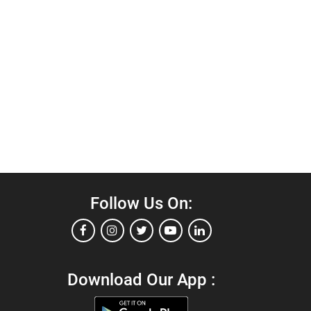
Follow Us On:
Download Our App :