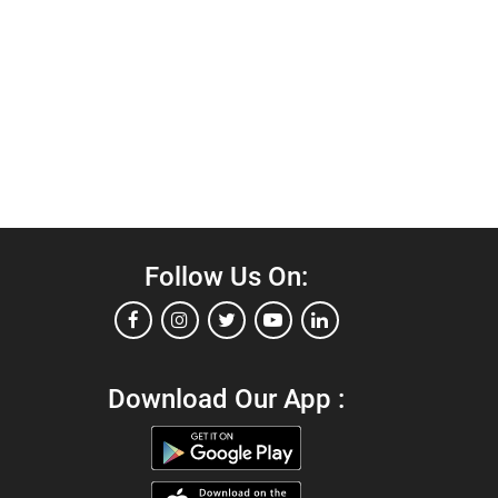
Follow Us On:
Download Our App :