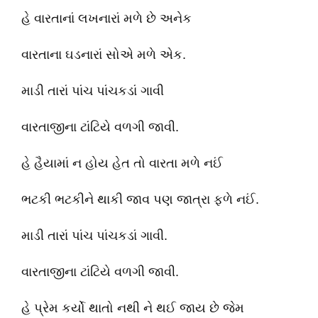
હે વારતાનાં લખનારાં મળે છે અનેક
વારતાના ઘડનારાં સોએ મળે એક.
માડી તારાં પાંચ પાંચકડાં ગાવી
વારતાજીના ટાંટિયે વળગી જાવી.
હે હૈયામાં ન હોય હેત તો વારતા મળે નઈં
ભટકી ભટકીને થાકી જાવ પણ જાત્રા ફળે નઈં.
માડી તારાં પાંચ પાંચકડાં ગાવી.
વારતાજીના ટાંટિયે વળગી જાવી.
હે પ્રેમ કર્યો થાતો નથી ને થઈ જાય છે જેમ