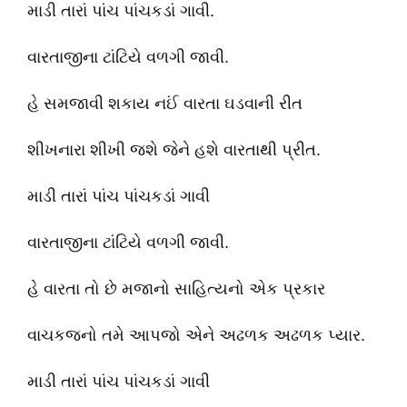
માડી તારાં પાંચ પાંચકડાં ગાવી.
વારતાજીના ટાંટિયે વળગી જાવી.
હે સમજાવી શકાય નઈં વારતા ઘડવાની રીત
શીખનારા શીખી જશે જેને હશે વારતાથી પ્રીત.
માડી તારાં પાંચ પાંચકડાં ગાવી
વારતાજીના ટાંટિયે વળગી જાવી.
હે વારતા તો છે મજાનો સાહિત્યનો એક પ્રકાર
વાચકજનો તમે આપજો એને અઢળક અઢળક પ્યાર.
માડી તારાં પાંચ પાંચકડાં ગાવી