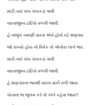
માડી તારાં પાંચ પાંચકડાં ગાવી
વારતાજીના ટાંટિયે વળગી જાવી.
હે નાજુક નમણી વારતા એને હોવો ઘટે શણગાર
જો રાખ્યો હોય નો વિવેક તો એનોય લાગે ભાર.
માડી તારાં પાંચ પાંચકડાં ગાવી
વારતાજીના ટાંટિયે વળગી જાવી.
હે શણગારના ભારથી વારતા વાંકી વળી જાય
પોતાનાં જ જુલમ કરે તો કોને કહેવા જાય?