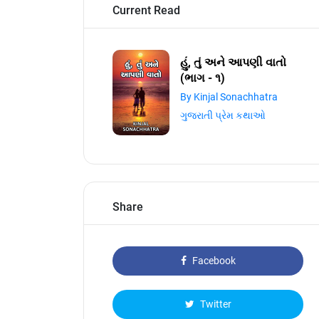
Current Read
હું, તું અને આપણી વાતો
(ભાગ - ૧)
By Kinjal Sonachhatra
ગુજરાતી પ્રેમ કથાઓ
Share
Facebook
Twitter