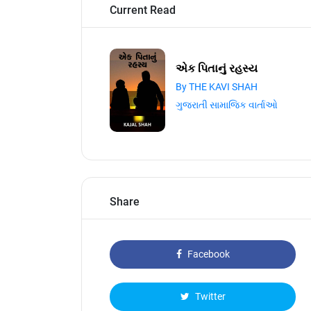
Current Read
એક પિતાનું રહસ્ય
By THE KAVI SHAH
ગુજરાતી સામાજિક વાર્તાઓ
Share
Facebook
Twitter