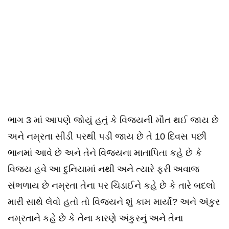
ભાગ 3 માં આપણે જોયું હતું કે વિજયની મૌત થઈ જાય છે
અને નમ્રતા સીડી પરથી પડી જાય છે તે 10 દિવસ પછી
ભાનમાં આવે છે અને તેને વિજયના માતાપિતા કહે છે કે
વિજય હવે આ દુનિયામાં નથી અને ત્યારે ફરી અવાજ
સંભળાય છે નમ્રતા તેના પર ચિડાઈને કહે છે કે તારે બદલો
મારી સાથે લેવો હતો તો વિજયને શું કામ માર્યો? અને અંકુર
નમ્રતાને કહે છે કે તેના કારણે અંકુરનું અને તેના