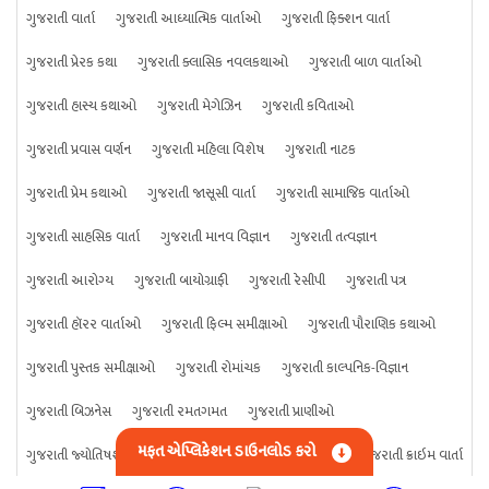
ગુજરાતી વાર્તા
ગુજરાતી આધ્યાત્મિક વાર્તાઓ
ગુજરાતી ફિક્શન વાર્તા
ગુજરાતી પ્રેરક કથા
ગુજરાતી ક્લાસિક નવલકથાઓ
ગુજરાતી બાળ વાર્તાઓ
ગુજરાતી હાસ્ય કથાઓ
ગુજરાતી મેગેઝિન
ગુજરાતી કવિતાઓ
ગુજરાતી પ્રવાસ વર્ણન
ગુજરાતી મહિલા વિશેષ
ગુજરાતી નાટક
ગુજરાતી પ્રેમ કથાઓ
ગુજરાતી જાસૂસી વાર્તા
ગુજરાતી સામાજિક વાર્તાઓ
ગુજરાતી સાહસિક વાર્તા
ગુજરાતી માનવ વિજ્ઞાન
ગુજરાતી તત્વજ્ઞાન
ગુજરાતી આરોગ્ય
ગુજરાતી બાયોગ્રાફી
ગુજરાતી રેસીપી
ગુજરાતી પત્ર
ગુજરાતી હૉરર વાર્તાઓ
ગુજરાતી ફિલ્મ સમીક્ષાઓ
ગુજરાતી પૌરાણિક કથાઓ
ગુજરાતી પુસ્તક સમીક્ષાઓ
ગુજરાતી રોમાંચક
ગુજરાતી કાલ્પનિક-વિજ્ઞાન
ગુજરાતી બિઝનેસ
ગુજરાતી રમતગમત
ગુજરાતી પ્રાણીઓ
મફત એપ્લિકેશન ડાઉનલોડ કરો
ગુજરાતી જ્યોતિષશાસ્ત્ર
ગુજરાતી વિજ્ઞાન
ગુજરાતી કંઈપણ
ગુજરાતી ક્રાઇમ વાર્તા