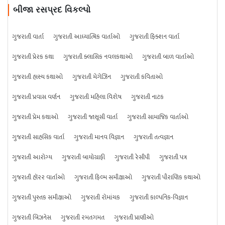
બીજા રસપ્રદ વિકલ્પો
ગુજરાતી વાર્તા
ગુજરાતી આધ્યાત્મિક વાર્તાઓ
ગુજરાતી ફિક્શન વાર્તા
ગુજરાતી પ્રેરક કથા
ગુજરાતી ક્લાસિક નવલકથાઓ
ગુજરાતી બાળ વાર્તાઓ
ગુજરાતી હાસ્ય કથાઓ
ગુજરાતી મેગેઝિન
ગુજરાતી કવિતાઓ
ગુજરાતી પ્રવાસ વર્ણન
ગુજરાતી મહિલા વિશેષ
ગુજરાતી નાટક
ગુજરાતી પ્રેમ કથાઓ
ગુજરાતી જાસૂસી વાર્તા
ગુજરાતી સામાજિક વાર્તાઓ
ગુજરાતી સાહસિક વાર્તા
ગુજરાતી માનવ વિજ્ઞાન
ગુજરાતી તત્વજ્ઞાન
ગુજરાતી આરોગ્ય
ગુજરાતી બાયોગ્રાફી
ગુજરાતી રેસીપી
ગુજરાતી પત્ર
ગુજરાતી હૉરર વાર્તાઓ
ગુજરાતી ફિલ્મ સમીક્ષાઓ
ગુજરાતી પૌરાણિક કથાઓ
ગુજરાતી પુસ્તક સમીક્ષાઓ
ગુજરાતી રોમાંચક
ગુજરાતી કાલ્પનિક-વિજ્ઞાન
ગુજરાતી બિઝનેસ
ગુજરાતી રમતગમત
ગુજરાતી પ્રાણીઓ