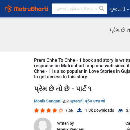
ગુજરાતી
પ્રેમ છે 
Prem Chhe To Chhe - 1 book and story is writte
response on Matrubharti app and web since it 
Chhe - 1 is also popular in Love Stories in Guj
to get access to this story.
પ્રેમ છે તો છે - પાર્ટ ૧
Monik Sangani
દ્વારા
ગુજરાતી પ્રેમ કથાઓ
7.5k
1.3k
Downloads
3.
Writen by
Ca
Monik Sangani
પ્