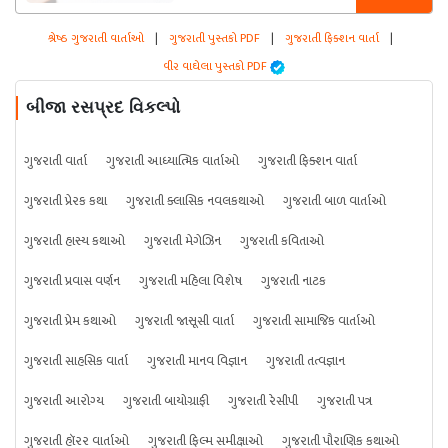
શ્રેષ્ઠ ગુજરાતી વાર્તાઓ
|
ગુજરાતી પુસ્તકો PDF
|
ગુજરાતી ફિક્શન વાર્તા
|
વીર વાઘેલા પુસ્તકો PDF
બીજા રસપ્રદ વિકલ્પો
ગુજરાતી વાર્તા
ગુજરાતી આધ્યાત્મિક વાર્તાઓ
ગુજરાતી ફિક્શન વાર્તા
ગુજરાતી પ્રેરક કથા
ગુજરાતી ક્લાસિક નવલકથાઓ
ગુજરાતી બાળ વાર્તાઓ
ગુજરાતી હાસ્ય કથાઓ
ગુજરાતી મેગેઝિન
ગુજરાતી કવિતાઓ
ગુજરાતી પ્રવાસ વર્ણન
ગુજરાતી મહિલા વિશેષ
ગુજરાતી નાટક
ગુજરાતી પ્રેમ કથાઓ
ગુજરાતી જાસૂસી વાર્તા
ગુજરાતી સામાજિક વાર્તાઓ
ગુજરાતી સાહસિક વાર્તા
ગુજરાતી માનવ વિજ્ઞાન
ગુજરાતી તત્વજ્ઞાન
ગુજરાતી આરોગ્ય
ગુજરાતી બાયોગ્રાફી
ગુજરાતી રેસીપી
ગુજરાતી પત્ર
ગુજરાતી હૉરર વાર્તાઓ
ગુજરાતી ફિલ્મ સમીક્ષાઓ
ગુજરાતી પૌરાણિક કથાઓ