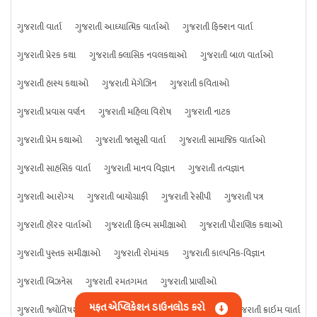
ગુજરાતી વાર્તા
ગુજરાતી આધ્યાત્મિક વાર્તાઓ
ગુજરાતી ફિક્શન વાર્તા
ગુજરાતી પ્રેરક કથા
ગુજરાતી ક્લાસિક નવલકથાઓ
ગુજરાતી બાળ વાર્તાઓ
ગુજરાતી હાસ્ય કથાઓ
ગુજરાતી મેગેઝિન
ગુજરાતી કવિતાઓ
ગુજરાતી પ્રવાસ વર્ણન
ગુજરાતી મહિલા વિશેષ
ગુજરાતી નાટક
ગુજરાતી પ્રેમ કથાઓ
ગુજરાતી જાસૂસી વાર્તા
ગુજરાતી સામાજિક વાર્તાઓ
ગુજરાતી સાહસિક વાર્તા
ગુજરાતી માનવ વિજ્ઞાન
ગુજરાતી તત્વજ્ઞાન
ગુજરાતી આરોગ્ય
ગુજરાતી બાયોગ્રાફી
ગુજરાતી રેસીપી
ગુજરાતી પત્ર
ગુજરાતી હૉરર વાર્તાઓ
ગુજરાતી ફિલ્મ સમીક્ષાઓ
ગુજરાતી પૌરાણિક કથાઓ
ગુજરાતી પુસ્તક સમીક્ષાઓ
ગુજરાતી રોમાંચક
ગુજરાતી કાલ્પનિક-વિજ્ઞાન
ગુજરાતી બિઝનેસ
ગુજરાતી રમતગમત
ગુજરાતી પ્રાણીઓ
મફત એપ્લિકેશન ડાઉનલોડ કરો
ગુજરાતી જ્યોતિષશાસ્ત્ર
ગુજરાતી વિજ્ઞાન
ગુજરાતી કંઈપણ
ગુજરાતી ક્રાઇમ વાર્તા