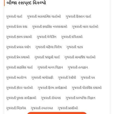
બીજા રસપ્રદ વિકલ્પો
ગુજરાતી વાર્તા
ગુજરાતી આધ્યાત્મિક વાર્તાઓ
ગુજરાતી ફિક્શન વાર્તા
ગુજરાતી પ્રેરક કથા
ગુજરાતી ક્લાસિક નવલકથાઓ
ગુજરાતી બાળ વાર્તાઓ
ગુજરાતી હાસ્ય કથાઓ
ગુજરાતી મેગેઝિન
ગુજરાતી કવિતાઓ
ગુજરાતી પ્રવાસ વર્ણન
ગુજરાતી મહિલા વિશેષ
ગુજરાતી નાટક
ગુજરાતી પ્રેમ કથાઓ
ગુજરાતી જાસૂસી વાર્તા
ગુજરાતી સામાજિક વાર્તાઓ
ગુજરાતી સાહસિક વાર્તા
ગુજરાતી માનવ વિજ્ઞાન
ગુજરાતી તત્વજ્ઞાન
ગુજરાતી આરોગ્ય
ગુજરાતી બાયોગ્રાફી
ગુજરાતી રેસીપી
ગુજરાતી પત્ર
ગુજરાતી હૉરર વાર્તાઓ
ગુજરાતી ફિલ્મ સમીક્ષાઓ
ગુજરાતી પૌરાણિક કથાઓ
ગુજરાતી પુસ્તક સમીક્ષાઓ
ગુજરાતી રોમાંચક
ગુજરાતી કાલ્પનિક-વિજ્ઞાન
ગુજરાતી બિઝનેસ
ગુજરાતી રમતગમત
ગુજરાતી પ્રાણીઓ