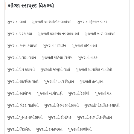
બીજા રસપ્રદ વિકલ્પો
ગુજરાતી વાર્તા
ગુજરાતી આધ્યાત્મિક વાર્તાઓ
ગુજરાતી ફિક્શન વાર્તા
ગુજરાતી પ્રેરક કથા
ગુજરાતી ક્લાસિક નવલકથાઓ
ગુજરાતી બાળ વાર્તાઓ
ગુજરાતી હાસ્ય કથાઓ
ગુજરાતી મેગેઝિન
ગુજરાતી કવિતાઓ
ગુજરાતી પ્રવાસ વર્ણન
ગુજરાતી મહિલા વિશેષ
ગુજરાતી નાટક
ગુજરાતી પ્રેમ કથાઓ
ગુજરાતી જાસૂસી વાર્તા
ગુજરાતી સામાજિક વાર્તાઓ
ગુજરાતી સાહસિક વાર્તા
ગુજરાતી માનવ વિજ્ઞાન
ગુજરાતી તત્વજ્ઞાન
ગુજરાતી આરોગ્ય
ગુજરાતી બાયોગ્રાફી
ગુજરાતી રેસીપી
ગુજરાતી પત્ર
ગુજરાતી હૉરર વાર્તાઓ
ગુજરાતી ફિલ્મ સમીક્ષાઓ
ગુજરાતી પૌરાણિક કથાઓ
ગુજરાતી પુસ્તક સમીક્ષાઓ
ગુજરાતી રોમાંચક
ગુજરાતી કાલ્પનિક-વિજ્ઞાન
ગુજરાતી બિઝનેસ
ગુજરાતી રમતગમત
ગુજરાતી પ્રાણીઓ