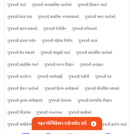
ગુજરાતી વાર્તા
ગુજરાતી આધ્યાત્મિક વાર્તાઓ
ગુજરાતી ફિક્શન વાર્તા
ગુજરાતી પ્રેરક કથા
ગુજરાતી ક્લાસિક નવલકથાઓ
ગુજરાતી બાળ વાર્તાઓ
ગુજરાતી હાસ્ય કથાઓ
ગુજરાતી મેગેઝિન
ગુજરાતી કવિતાઓ
ગુજરાતી પ્રવાસ વર્ણન
ગુજરાતી મહિલા વિશેષ
ગુજરાતી નાટક
ગુજરાતી પ્રેમ કથાઓ
ગુજરાતી જાસૂસી વાર્તા
ગુજરાતી સામાજિક વાર્તાઓ
ગુજરાતી સાહસિક વાર્તા
ગુજરાતી માનવ વિજ્ઞાન
ગુજરાતી તત્વજ્ઞાન
ગુજરાતી આરોગ્ય
ગુજરાતી બાયોગ્રાફી
ગુજરાતી રેસીપી
ગુજરાતી પત્ર
ગુજરાતી હૉરર વાર્તાઓ
ગુજરાતી ફિલ્મ સમીક્ષાઓ
ગુજરાતી પૌરાણિક કથાઓ
ગુજરાતી પુસ્તક સમીક્ષાઓ
ગુજરાતી રોમાંચક
ગુજરાતી કાલ્પનિક-વિજ્ઞાન
ગુજરાતી બિઝનેસ
ગુજરાતી રમતગમત
ગુજરાતી પ્રાણીઓ
મફત એપ્લિકેશન ડાઉનલોડ કરો
ગુજરાતી જ્યોતિષશાસ્ત્ર
ગુજરાતી વિજ્ઞાન
ગુજરાતી કંઈપણ
ગુજરાતી ક્રાઇમ વાર્તા