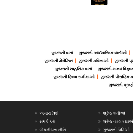
ગુજરાતી વાર્તા
ગુજરાતી આધ્યાત્મિક વાર્તાઓ
ગુજરાતી મેગેઝિન
ગુજરાતી કવિતાઓ
ગુજરાતી પ્
ગુજરાતી સાહસિક વાર્તા
ગુજરાતી માનવ વિજ્ઞા
ગુજરાતી ફિલ્મ સમીક્ષાઓ
ગુજરાતી પૌરાણિક
ગુજરાતી પ્ર
અમારા વિશે
શ્રેષ્ઠ વાર્તાઓ
સંપર્ક કરો
શ્રેષ્ઠ નવલકથા
ગોપનીયતા નીતિ
ગુજરાતી વિડિઓ