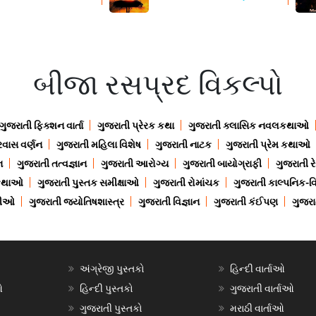
બીજા રસપ્રદ વિકલ્પો
ગુજરાતી ફિક્શન વાર્તા
ગુજરાતી પ્રેરક કથા
ગુજરાતી ક્લાસિક નવલકથાઓ
રવાસ વર્ણન
ગુજરાતી મહિલા વિશેષ
ગુજરાતી નાટક
ગુજરાતી પ્રેમ કથાઓ
ન
ગુજરાતી તત્વજ્ઞાન
ગુજરાતી આરોગ્ય
ગુજરાતી બાયોગ્રાફી
ગુજરાતી ર
 કથાઓ
ગુજરાતી પુસ્તક સમીક્ષાઓ
ગુજરાતી રોમાંચક
ગુજરાતી કાલ્પનિક-વિ
ાણીઓ
ગુજરાતી જ્યોતિષશાસ્ત્ર
ગુજરાતી વિજ્ઞાન
ગુજરાતી કંઈપણ
ગુજરાત
અંગ્રેજી પુસ્તકો
હિન્દી વાર્તાઓ
ઓ
હિન્દી પુસ્તકો
ગુજરાતી વાર્તાઓ
ગુજરાતી પુસ્તકો
મરાઠી વાર્તાઓ